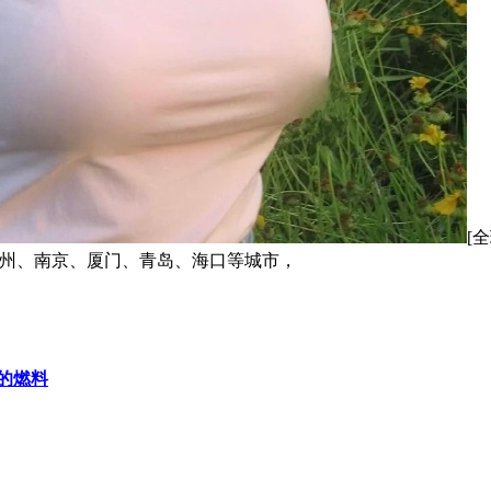
[
杭州、南京、厦门、青岛、海口等城市，
的燃料