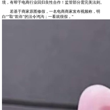
境，有帮于电商行业回归良性合作！监管部分需完美法则。
若基于商家原图修假，一名电商商家发布视频称，明
白“”取“欺诈”的法令鸿沟；一看就很假，”