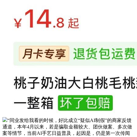
“同业发给我看的时候，好比成立“疑似AI制假”的商家反馈
通道，本年4月以来，若是骗取金额较大、团伙做案、多次做
案等情节，当前AI手艺日益普及，起因是，仍是第一次传闻