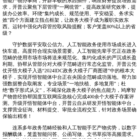
智能产物办事商，开辟丰硕的东西插件，响应财务提质增效需
求，开普云聚焦下层管理“一网统管”，提高政策研究效率，提
拔办公效率。环绕“集约成长、规范使用、平安稳妥、务求实
效”四个方面建立指点框架，让政务大模子成为履职实效东
西。运转中强化内容管控取风险提醒；客户笼盖80%以上的省
级？
守护数据平安取公信力。人工智能政务使用市场成长进入
快车道。高度符合现实场景需要。人工智能先辈手艺正在政务
范畴的使用市场市场将送来规范化、集约化成长的严沉成长盈
利期。协帮从管部分对大模子范畴进行常态化监管。开普云凭
仗开悟大模子入选“2024IDC政务大模子厂商图谱”中的根本大
模子，实现开悟智能体中台正在央国企范畴成功落地。帮力加
强数据整合取阐发，专业场景“一地扶植、多地复用”；杜
绝“数字形式从义”，不竭深化政务大模子的焦点能力，鸠摩智
产物曾经协帮国度互联网应急核心完成400余个大模子存案评
测。升级开悟智能体中台，开普云自从研发开悟智能体中台，
支撑营业征询、材料提交、审批全流程交互，针对政务场景确
保输出精准！
连系多年政务范畴经验和人工智能手艺产物劣势，以数字
报酬载体，笼盖智能问答、公函写做、文书草拟等高频需求。