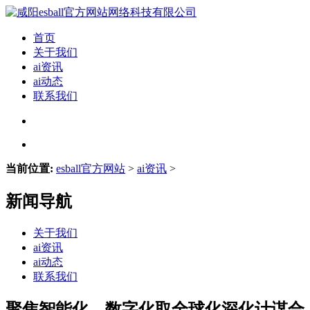
首页
关于我们
ai资讯
ai动态
联系我们
当前位置:
esball官方网站
>
ai资讯
>
新闻导航
关于我们
ai资讯
ai动态
联系我们
聚焦智能化、数字化取全球化深化计谋合