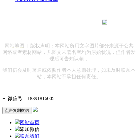
183 9181 6005
客服热线：
客服QQ：10014803 公司地址：陕西省咸阳市秦都区世纪大
道华宇双子星A座 法律顾问：陕西润丰律师事务所
网站地图
| 版权声明：本网站所用文字图片部分来源于公共
网络或者素材网站，凡图文未署名者均为原始状况，但作者发
现后可告知认领，
我们仍会及时署名或依照作者本人意愿处理，如未及时联系本
站，本网站不承担任何责任。
+
微信号：
18391816005
点击复制微信
网站首页
添加微信
联系我们