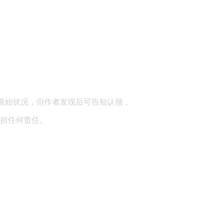
顾问：陕西润丰律师事务所
原始状况，但作者发现后可告知认领，
担任何责任。