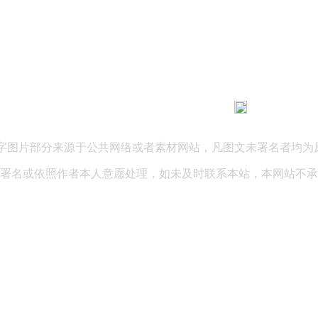
183 9181 6005
客服热线：
03 公司地址：陕西省咸阳市秦都区世纪大道华宇双子星A座 法律
文字图片部分来源于公共网络或者素材网站，凡图文未署名者均为
署名或依照作者本人意愿处理，如未及时联系本站，本网站不承