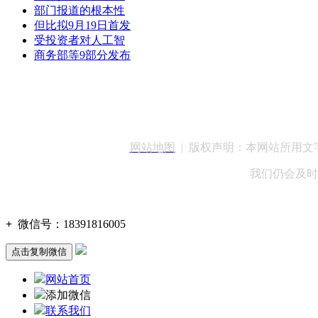
部门报道的根本性
但比拟9月19日首发
受投资者对人工智
商务部等9部分发布
客服QQ：100148
网站地图
| 版权声明：本网站所用
我们仍会及时
+
微信号：
18391816005
点击复制微信
网站首页
添加微信
联系我们