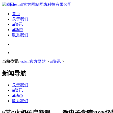
首页
关于我们
ai资讯
ai动态
联系我们
当前位置:
esball官方网站
>
ai资讯
>
新闻导航
关于我们
ai资讯
ai动态
联系我们
“芯”火相传启新程——微电子学院2025级