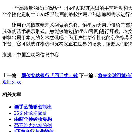
- **高质量的绘画做品**：触坐AI以其杰出的手艺程度
**个性化定制**：AI场景绘画能够按照用户的志愿和需求进
让用户尽情享受艺术创做的乐趣。触坐AI为用户供给了高质量
具体的艺术表示形式。您能够通过[触坐AI官网]进行拜候。
创制出属于本人的艺术杰做吧！为用户供给个性化的创做指导和
平台，它可以或许模仿和沉构实正在世界的场景，按照人们的
来源：中国互联网信息中心
上一篇：
网传安然银行「回迁式」裁
下一篇：
将来全球可能会
返回列表
相关文章
画手艺能够创制出
25文化论坛揭幕
由两个神经收集构
毫不吃力地您的创
I正在各行各业的使