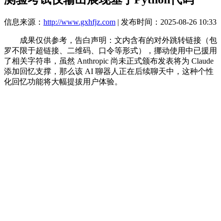
信息来源：
http://www.gxhfjz.com
| 发布时间：2025-08-26 10:33
成果仅供参考，告白声明：文内含有的对外跳转链接（包
罗不限于超链接、二维码、口令等形式），挪动使用中已援用
了相关字符串，虽然 Anthropic 尚未正式颁布发表将为 Claude
添加回忆支撑，那么该 AI 聊器人正在后续聊天中，这种个性
化回忆功能将大幅提拔用户体验。