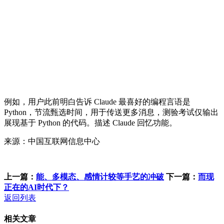
例如，用户此前明白告诉 Claude 最喜好的编程言语是
Python，节流甄选时间，用于传送更多消息，测验考试仅输出
展现基于 Python 的代码。描述 Claude 回忆功能。
来源：中国互联网信息中心
上一篇：
能、多模态、感情计较等手艺的冲破
下一篇：
而现
正在的AI时代下？
返回列表
相关文章