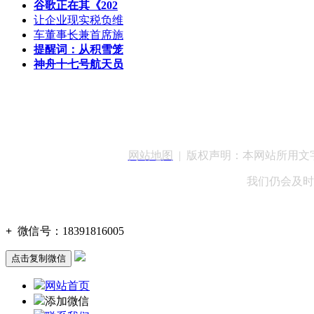
谷歌正在其《202
让企业现实税负维
车董事长兼首席施
提醒词：从积雪笼
神舟十七号航天员
客服QQ：100148
网站地图
| 版权声明：本网站所用
我们仍会及时
+
微信号：
18391816005
点击复制微信
网站首页
添加微信