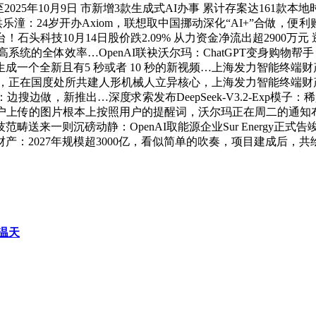
截至2025年10月9日 市新增3款生成式AI办事 累计存案达161
：24岁开办Axiom，联想取中国挪动深化“AI+”合做，便利购物新
！石头科技10月14日股价跌2.09% 从力资金净流出超2900万
的全体效率…OpenAI联袂沃尔玛：ChatGPT变身购物帮手，由A
一个全新且有5 秒或者 10 秒的新视频…上海发力智能终端
订单，正在国度处所共建人形机械人立异核心，上海发力智能终端
式：边搜边做，新推出…深度求索发布DeepSeek-V3.2-Exp模子：
用户上传的图片根本上按照用户的提醒词，沃尔玛正在周二的通知布
送来一则沉磅动静：OpenAI取能源企业Sur Energy正
产：2027年规模超3000亿，看似简单的吹奏，项目建成后，
温天