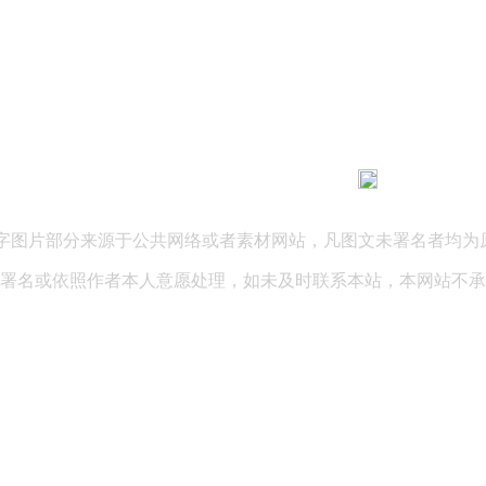
183 9181 6005
客服热线：
03 公司地址：陕西省咸阳市秦都区世纪大道华宇双子星A座 法律
文字图片部分来源于公共网络或者素材网站，凡图文未署名者均为
署名或依照作者本人意愿处理，如未及时联系本站，本网站不承