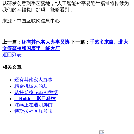
从研发创意到手艺落地，“人工智能+”平易近生福祉将持续为
我们的幸福糊口加码。能够看到，
来源：中国互联网信息中心
上一篇：
还有其他实人办事员协
下一篇：
手艺多来自、北大
文等高校和国表里一线大厂
返回列表
相关文章
还有其他实人办事
精金机械人的J1
从特斯拉TeslaAI微博
、Rokid、影目科技
沈燕正在通明屏前
特斯拉社区账号晒
183 9181 6005
客服热线：